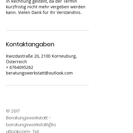
in Rechnung gestellt, da der Termin
kurzfristig nicht mehr vergeben werden
kann. Vielen Dank für Ihr Verständnis.
Kontaktangaben
Kwizdastraße 20, 2100 Korneuburg,
Österreich
+ 6764095262
beratungswerkstatt@outlook.com
© 2017
Beratungswerkstatt -
beratungswerkstatt@o
utlook.com
- Tel.: