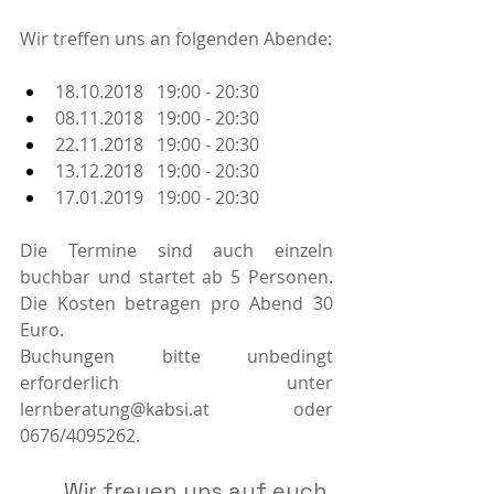
Wir treffen uns an folgenden Abende:
18.10.2018   19:00 - 20:30
08.11.2018   19:00 - 20:30
22.11.2018   19:00 - 20:30 
13.12.2018   19:00 - 20:30
17.01.2019   19:00 - 20:30
Die Termine sind auch einzeln 
buchbar und startet ab 5 Personen. 
Die Kosten betragen pro Abend 30 
Euro.
Buchungen bitte unbedingt 
erforderlich unter 
lernberatung@kabsi.at oder 
0676/4095262.
Wir freuen uns auf euch 