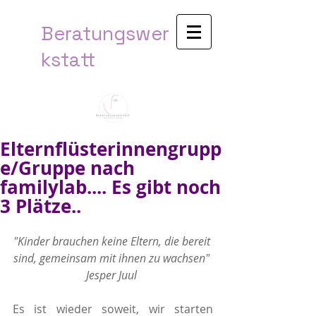
Beratungswer
kstatt​
Elternflüsterinnengrupp
e/Gruppe nach
familylab.... Es gibt noch
3 Plätze..
"Kinder brauchen keine Eltern, die bereit 
sind, gemeinsam mit ihnen zu wachsen" 
Jesper Juul 
Es ist wieder soweit, wir starten 