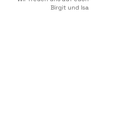
Birgit und Isa