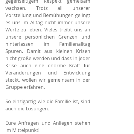
gegenseitigem Respekt gemeisam 
wachsen. Trotz all unserer 
Vorstellung und Bemühungen gelingt 
es uns im Alltag nicht immer unsere 
Werte zu leben. Vieles treibt uns an 
unsere persönlichen Grenzen und 
hinterlassen im Familienalltag 
Spuren. Damit aus kleinen Krisen 
nicht große werden und dass in jeder 
Krise auch eine enorme Kraft für 
Veränderungen und Entwicklung 
steckt, wollen wir gemeinsam in der 
Gruppe erfahren.
So einzigartig wie die Familie ist, sind 
auch die Lösungen.
Eure Anfragen und Anliegen stehen 
im Mittelpunkt!