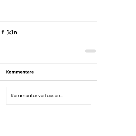
Kommentare
Kommentar verfassen...