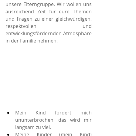
unsere Elterngruppe. Wir wollen uns 
ausreichend Zeit für eure Themen 
und Fragen zu einer gleichwürdigen, 
respektvollen und 
entwicklungsfördernden Atmosphäre 
in der Familie nehmen. 
Mein Kind fordert mich 
ununterbrochen, das wird mir 
langsam zu viel.
Meine Kinder (mein Kind) 