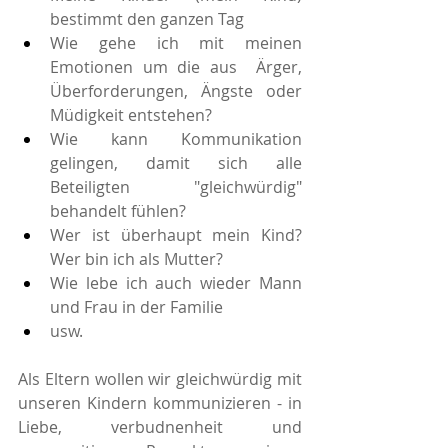
bestimmt den ganzen Tag
Wie gehe ich mit meinen 
Emotionen um die aus  Ärger, 
Überforderungen, Ängste oder 
Müdigkeit entstehen? 
Wie kann Kommunikation 
gelingen, damit sich alle 
Beteiligten "gleichwürdig" 
behandelt fühlen?
Wer ist überhaupt mein Kind? 
Wer bin ich als Mutter?
Wie lebe ich auch wieder Mann 
und Frau in der Familie
usw.
Als Eltern wollen wir gleichwürdig mit 
unseren Kindern kommunizieren - in 
Liebe, verbudnenheit und 