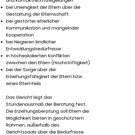
und Kontaktrechtsregelungen
bei Uneinigkeit der Eltern über die
Gestaltung der Elternschaft
bei gestörter elterlicher
Kommunikation und mangelnder
Kooperation
bei Negieren kindlicher
Entwicklungsbedürfnisse
in hocheskalierten Konflikten
zwischen den Eltern (Hochstrittigkeit)
bei der Sorge über die
Erziehungsfähigkeit der Eltern bzw.
eines Elternteils
Das Gericht legt das
Stundenausmaß der Beratung fest.
Die Erziehungsberatung soll Eltern die
Möglichkeit bieten in geschütztem
Rahmen, außerhalb des
Gerichtssaals über die Bedürfnisse