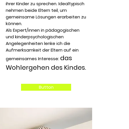
ihrer Kinder zu sprechen. Idealtypisch
nehmen beide Eltern teil, um
gemeinsame Lösungen erarbeiten zu
können.
Als Expert/innen in pädagogischen
und kinderpsychologischen
Angelegenheiten lenke ich die
Aufmerksamkeit der Eltern auf ein
das
gemeinsames Interesse:
Wohlergehen des Kindes.
Button