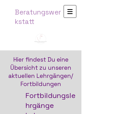
Beratungswer
kstatt​
Hier findest Du eine
Übersicht zu unseren
aktuellen Lehrgängen/
Fortbildungen
Fortbildungsle
hrgänge