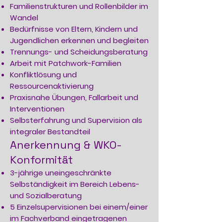
Familienstrukturen und Rollenbilder im
Wandel
Bedürfnisse von Eltern, Kindern und
Jugendlichen erkennen und begleiten
Trennungs- und Scheidungsberatung
Arbeit mit Patchwork-Familien
Konfliktlösung und
Ressourcenaktivierung
Praxisnahe Übungen, Fallarbeit und
Interventionen
Selbsterfahrung und Supervision als
integraler Bestandteil
Anerkennung & WKO-
Konformität
3-jährige uneingeschränkte
Selbständigkeit im Bereich Lebens-
und Sozialberatung
5 Einzelsupervisionen bei einem/einer
im Fachverband eingetragenen