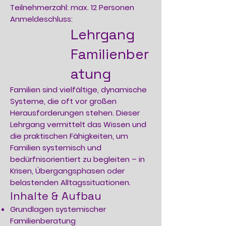
Teilnehmerzahl: max. 12 Personen
Anmeldeschluss:
Lehrgang
Familienber
atung
Familien sind vielfältige, dynamische
Systeme, die oft vor großen
Herausforderungen stehen. Dieser
Lehrgang vermittelt das Wissen und
die praktischen Fähigkeiten, um
Familien systemisch und
bedürfnisorientiert zu begleiten – in
Krisen, Übergangsphasen oder
belastenden Alltagssituationen.
Inhalte & Aufbau
Grundlagen systemischer
Familienberatung