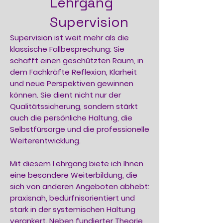
Lehrgang
Supervision
Supervision ist weit mehr als die
klassische Fallbesprechung: Sie
schafft einen geschützten Raum, in
dem Fachkräfte Reflexion, Klarheit
und neue Perspektiven gewinnen
können. Sie dient nicht nur der
Qualitätssicherung, sondern stärkt
auch die persönliche Haltung, die
Selbstfürsorge und die professionelle
Weiterentwicklung.
Mit diesem Lehrgang biete ich Ihnen
eine besondere Weiterbildung, die
sich von anderen Angeboten abhebt:
praxisnah, bedürfnisorientiert und
stark in der systemischen Haltung
verankert. Neben fundierter Theorie