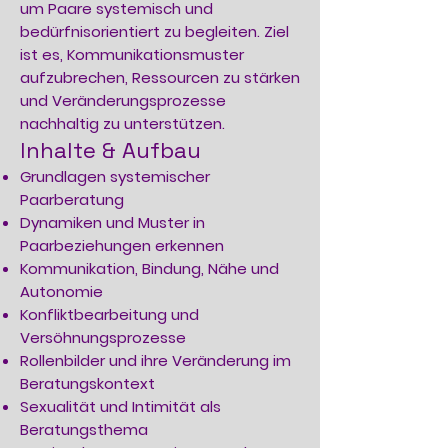
um Paare systemisch und
bedürfnisorientiert zu begleiten. Ziel
ist es, Kommunikationsmuster
aufzubrechen, Ressourcen zu stärken
und Veränderungsprozesse
nachhaltig zu unterstützen.
Inhalte & Aufbau
Grundlagen systemischer
Paarberatung
Dynamiken und Muster in
Paarbeziehungen erkennen
Kommunikation, Bindung, Nähe und
Autonomie
Konfliktbearbeitung und
Versöhnungsprozesse
Rollenbilder und ihre Veränderung im
Beratungskontext
Sexualität und Intimität als
Beratungsthema