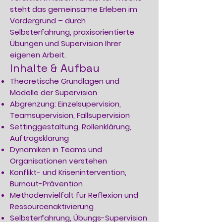
steht das gemeinsame Erleben im
Vordergrund – durch
Selbsterfahrung, praxisorientierte
Übungen und Supervision Ihrer
eigenen Arbeit.
Inhalte & Aufbau
Theoretische Grundlagen und
Modelle der Supervision
Abgrenzung: Einzelsupervision,
Teamsupervision, Fallsupervision
Settinggestaltung, Rollenklärung,
Auftragsklärung
Dynamiken in Teams und
Organisationen verstehen
Konflikt- und Krisenintervention,
Burnout-Prävention
Methodenvielfalt für Reflexion und
Ressourcenaktivierung
Selbsterfahrung, Übungs-Supervision