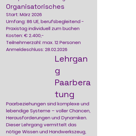
Organisatorisches
Start: März 2026
Umfang: 86 UE, berufsbegleitend -
Praxistag individuell zum buchen
Kosten: € 2.400,-
Teilnehmerzahl: max. 12 Personen
Anmeldeschluss: 28.02.2026
Lehrgan
g
Paarbera
tung
Paarbeziehungen sind komplexe und
lebendige Systeme – voller Chancen,
Herausforderungen und Dynamiken.
Dieser Lehrgang vermittelt das
nötige Wissen und Handwerkszeug,