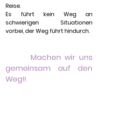
Reise.
Es führt kein Weg an
schwierigen Situationen
vorbei, der Weg führt hindurch.
Machen wir uns
gemeinsam auf den
Weg!!