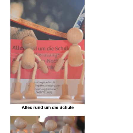
Alles rund um die Schule