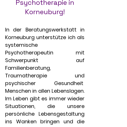
Psychotherapie in
Korneuburg!
In der Beratungswerkstatt in
Korneuburg unterstütze ich als
systemische
Psychotherapeutin mit
Schwerpunkt auf
Familienberatung,
Traumatherapie und
psychischer Gesundheit
Menschen in allen Lebenslagen.
Im Leben gibt es immer wieder
Situationen, die unsere
persönliche Lebensgestaltung
ins Wanken bringen und die