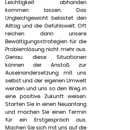
Leichtigkeit abhanden
kommen lassen. Das
Ungleichgewicht belastet den
Alltag und die Gefühlswelt. Oft
reichen dann unsere
Bewältigungsstrategien für die
Problemlösung nicht mehr aus.
Genau diese Situationen
können der Anstoß zur
Auseinandersetzung mit uns
selbst und der eigenen Umwelt
werden und uns so den Weg in
eine positive Zukunft weisen.
Starten Sie in einen Neuanfang
und machen Sie einen Termin
für ein Erstgespräch aus.
Machen Sie sich mit uns auf die