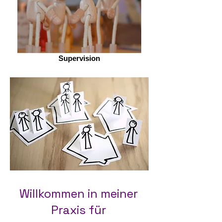
Supervision
Willkommen in meiner
Praxis für