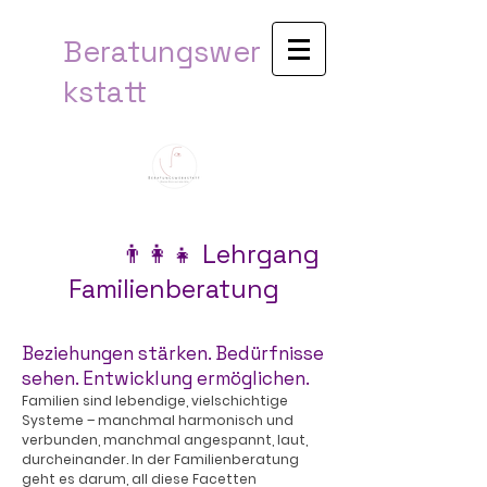
Beratungswer
kstatt​
👨‍👩‍👧 Lehrgang
Familienberatung
Beziehungen stärken. Bedürfnisse
sehen. Entwicklung ermöglichen.
Familien sind lebendige, vielschichtige
Systeme – manchmal harmonisch und
verbunden, manchmal angespannt, laut,
durcheinander. In der Familienberatung
geht es darum, all diese Facetten