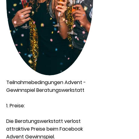
Teilnahmebedingungen Advent -
Gewinnspiel Beratungswerkstatt
1. Preise:
Die Beratungswerkstatt verlost
attraktive Preise beim Facebook
Advent Gewinnspiel.