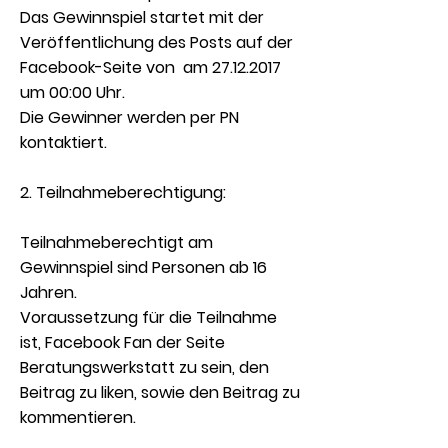
Das Gewinnspiel startet mit der
Veröffentlichung des Posts auf der
Facebook-Seite von am 27.12.2017
um 00:00 Uhr.
Die Gewinner werden per PN
kontaktiert.
2. Teilnahmeberechtigung:
Teilnahmeberechtigt am
Gewinnspiel sind Personen ab 16
Jahren.
Voraussetzung für die Teilnahme
ist, Facebook Fan der Seite
Beratungswerkstatt zu sein, den
Beitrag zu liken, sowie den Beitrag zu
kommentieren.