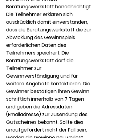
Beratungswerkstatt benachrichtigt.
Die Teilnehmer erklären sich
ausdrücklich damit einverstanden,
dass die Beratungswerkstatt die zur
Abwicklung des Gewinnspiels
erforderlichen Daten des
Teilnehmers speichert. Die
Beratungswerkstatt darf die
Teilnehmer zur
Gewinnverständigung und für
weitere Angebote kontaktieren. Die
Gewinner bestätigen ihren Gewinn
schriftlich innerhalb von 7 Tagen
und geben die Adressdaten
(Emailadresse) zur Zusendung des
Gutscheines bekannt. Sollte dies
unaufgefordert nicht der Fall sein,
werden die Gewinne neu verlost