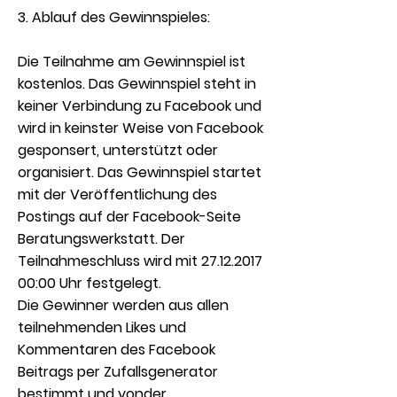
3. Ablauf des Gewinnspieles:
Die Teilnahme am Gewinnspiel ist
kostenlos. Das Gewinnspiel steht in
keiner Verbindung zu Facebook und
wird in keinster Weise von Facebook
gesponsert, unterstützt oder
organisiert. Das Gewinnspiel startet
mit der Veröffentlichung des
Postings auf der Facebook-Seite
Beratungswerkstatt. Der
Teilnahmeschluss wird mit
27.12.2017
00
:00 Uhr festgelegt.
Die Gewinner werden aus allen
teilnehmenden Likes und
Kommentaren des Facebook
Beitrags per Zufallsgenerator
bestimmt und vonder