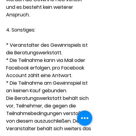
und es besteht kein weiterer
Anspruch.
4. Sonstiges:
* Veranstalter des Gewinnspiels ist
die Beratungswerkstatt.
* Die Teilnahme kann via Mail oder
Facebook erfolgen, pro Facebook
Account zählt eine Antwort.
* Die Teilnahme am Gewinnspiel ist
an keinen Kauf gebunden.
Die Beratungswerkstatt behält sich
vor, Teilnehmer, die gegen die
Teilnahmebedingungen verstoßen,
von diesem auszuschließen. Der
Veranstalter behält sich weiters das