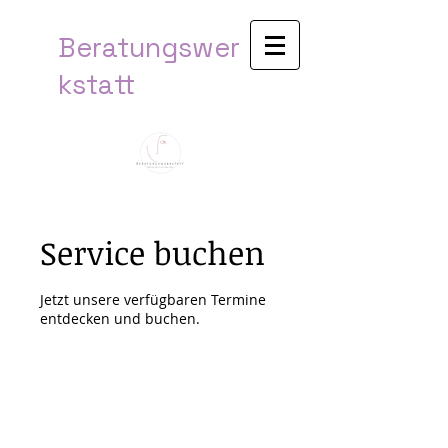
Beratungswer
kstatt​
Service buchen
Jetzt unsere verfügbaren Termine
entdecken und buchen.