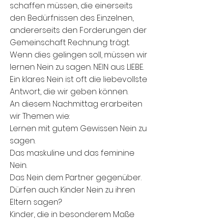
schaffen müssen, die einerseits
den Bedürfnissen des Einzelnen,
andererseits den Forderungen der
Gemeinschaft Rechnung trägt.
Wenn dies gelingen soll, müssen wir
lernen Nein zu sagen. NEIN aus LIEBE.
Ein klares Nein ist oft die liebevollste
Antwort, die wir geben können.
An diesem Nachmittag erarbeiten
wir Themen wie:
Lernen mit gutem Gewissen Nein zu
sagen.
Das maskuline und das feminine
Nein.
Das Nein dem Partner gegenüber.
Dürfen auch Kinder Nein zu ihren
Eltern sagen?
Kinder, die in besonderem Maße