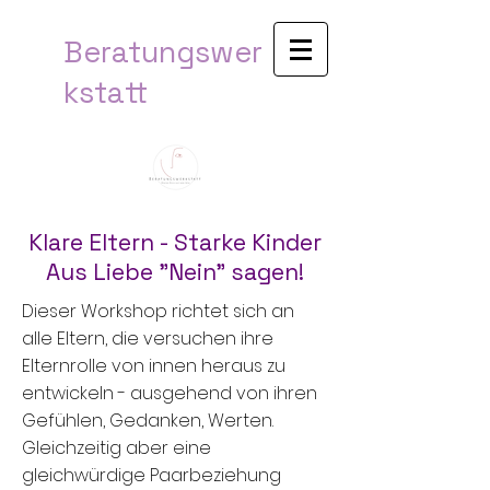
Beratungswer
kstatt​
Klare Eltern - Starke Kinder
Aus Liebe "Nein" sagen!
Dieser Workshop richtet sich an
alle Eltern, die versuchen ihre
Elternrolle von innen heraus zu
entwickeln - ausgehend von ihren
Gefühlen, Gedanken, Werten.
Gleichzeitig aber eine
gleichwürdige Paarbeziehung