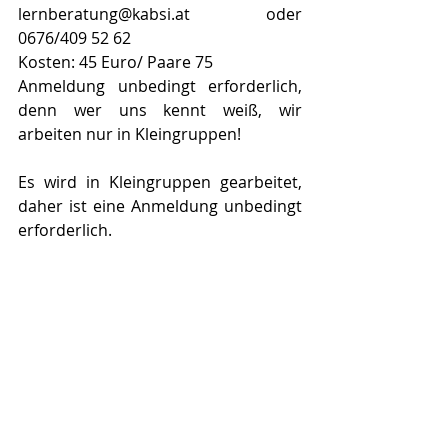
lernberatung@kabsi.at oder 
0676/409 52 62
Kosten: 45 Euro/ Paare 75
Anmeldung unbedingt erforderlich, 
denn wer uns kennt weiß, wir 
arbeiten nur in Kleingruppen!
Es wird in Kleingruppen gearbeitet, 
daher ist eine Anmeldung unbedingt 
erforderlich.