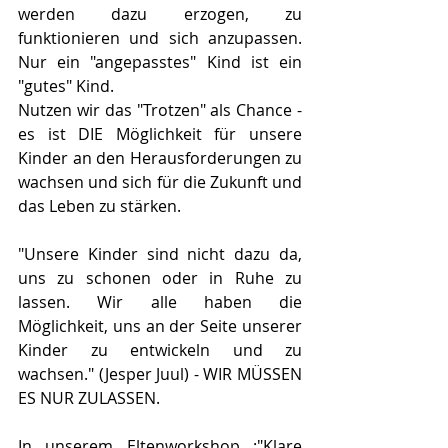
werden dazu erzogen, zu 
funktionieren und sich anzupassen. 
Nur ein "angepasstes" Kind ist ein 
"gutes" Kind. 
Nutzen wir das "Trotzen" als Chance - 
es ist DIE Möglichkeit für unsere 
Kinder an den Herausforderungen zu 
wachsen und sich für die Zukunft und 
das Leben zu stärken. 
"Unsere Kinder sind nicht dazu da, 
uns zu schonen oder in Ruhe zu 
lassen. Wir alle haben die 
Möglichkeit, uns an der Seite unserer 
Kinder zu entwickeln und zu 
wachsen." (Jesper Juul) - WIR MÜSSEN 
ES NUR ZULASSEN.
In unserem Eltenworkshop :"Klare 