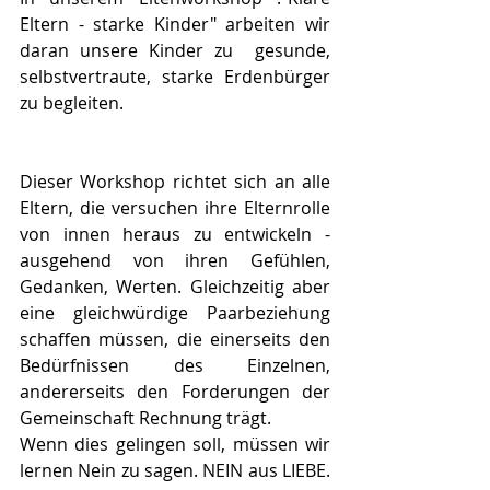
Eltern - starke Kinder" arbeiten wir 
daran unsere Kinder zu  gesunde, 
selbstvertraute, starke Erdenbürger 
zu begleiten. 
Dieser Workshop richtet sich an alle 
Eltern, die versuchen ihre Elternrolle 
von innen heraus zu entwickeln - 
ausgehend von ihren Gefühlen, 
Gedanken, Werten. Gleichzeitig aber 
eine gleichwürdige Paarbeziehung 
schaffen müssen, die einerseits den 
Bedürfnissen des Einzelnen, 
andererseits den Forderungen der 
Gemeinschaft Rechnung trägt.
Wenn dies gelingen soll, müssen wir 
lernen Nein zu sagen. NEIN aus LIEBE. 