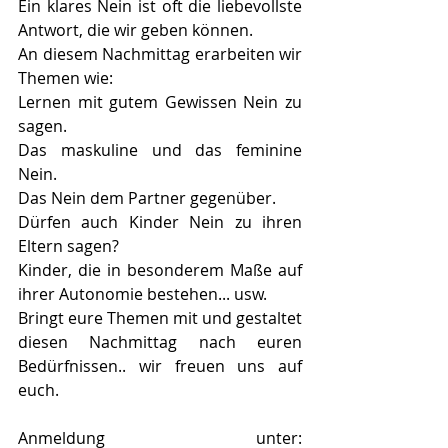
Ein klares Nein ist oft die liebevollste 
Antwort, die wir geben können.
An diesem Nachmittag erarbeiten wir 
Themen wie:
Lernen mit gutem Gewissen Nein zu 
sagen.
Das maskuline und das feminine 
Nein.
Das Nein dem Partner gegenüber.
Dürfen auch Kinder Nein zu ihren 
Eltern sagen?
Kinder, die in besonderem Maße auf 
ihrer Autonomie bestehen... usw.
Bringt eure Themen mit und gestaltet 
diesen Nachmittag nach euren 
Bedürfnissen.. wir freuen uns auf 
euch.
Anmeldung unter: 