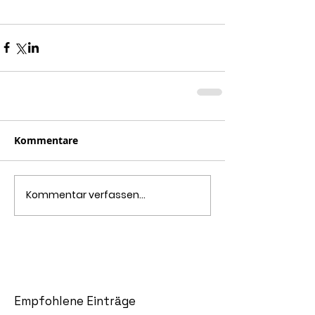
Kommentare
Kommentar verfassen...
Empfohlene Einträge