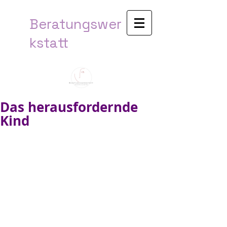
Beratungswer
kstatt​
Das herausfordernde
Kind