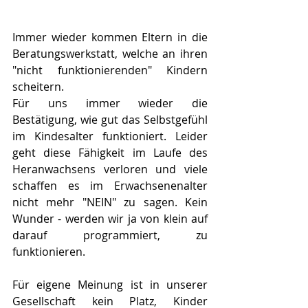
Immer wieder kommen Eltern in die 
Beratungswerkstatt, welche an ihren 
"nicht funktionierenden" Kindern 
scheitern. 
Für uns immer wieder die 
Bestätigung, wie gut das Selbstgefühl 
im Kindesalter funktioniert. Leider 
geht diese Fähigkeit im Laufe des 
Heranwachsens verloren und viele 
schaffen es im Erwachsenenalter 
nicht mehr "NEIN" zu sagen. Kein 
Wunder - werden wir ja von klein auf 
darauf programmiert, zu 
funktionieren. 
Für eigene Meinung ist in unserer 
Gesellschaft kein Platz, Kinder 